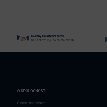
Kvalitný zákaznícky servis
Náš zákazník je na prvom mieste
O SPOLOČNOSTI
O našej spoločnosti