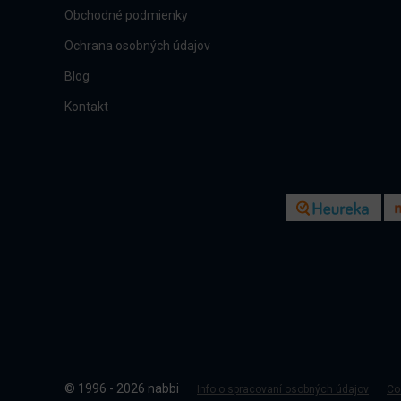
Obchodné podmienky
Ochrana osobných údajov
Blog
Kontakt
© 1996 - 2026 nabbi
Info o spracovaní osobných údajov
Co