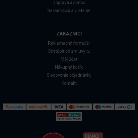
Doprava a platba
Reklamácia a vrátenie
ZÁKAZNÍCI
Reklamačný formulár
Odstúpiť od zmluvy tu
Môj účet
Nákupný košík
Sledovanie objednávky
Kontakt