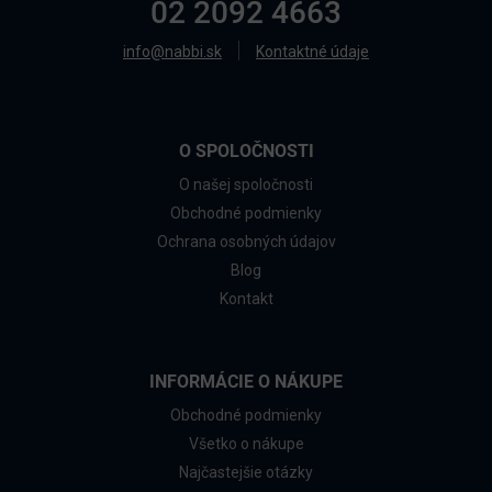
02 2092 4663
info@nabbi.sk
Kontaktné údaje
O SPOLOČNOSTI
O našej spoločnosti
Obchodné podmienky
Ochrana osobných údajov
Blog
Kontakt
INFORMÁCIE O NÁKUPE
Obchodné podmienky
Všetko o nákupe
Najčastejšie otázky