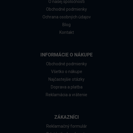
O našej spoločnosti
Obchodné podmienky
Ochrana osobných údajov
Blog
Kontakt
INFORMÁCIE O NÁKUPE
Obchodné podmienky
Všetko o nákupe
Najčastejšie otázky
Doprava a platba
Reklamácia a vrátenie
ZÁKAZNÍCI
Reklamačný formulár