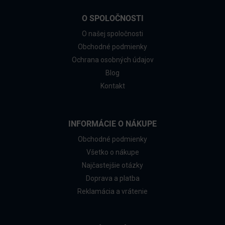
O SPOLOČNOSTI
O našej spoločnosti
Obchodné podmienky
Ochrana osobných údajov
Blog
Kontakt
INFORMÁCIE O NÁKUPE
Obchodné podmienky
Všetko o nákupe
Najčastejšie otázky
Doprava a platba
Reklamácia a vrátenie