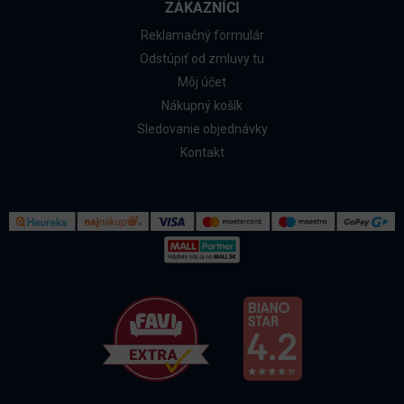
ZÁKAZNÍCI
Reklamačný formulár
Odstúpiť od zmluvy tu
Môj účet
Nákupný košík
Sledovanie objednávky
Kontakt
Kontakt