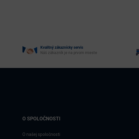
Kvalitný zákaznícky servis
Náš zákazník je na prvom mieste
O SPOLOČNOSTI
O našej spoločnosti