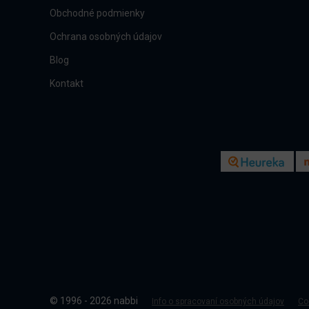
Obchodné podmienky
Ochrana osobných údajov
Blog
Kontakt
© 1996 - 2026 nabbi
Info o spracovaní osobných údajov
Co