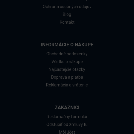
Ochrana osobných údajov
Blog
Kontakt
INFORMÁCIE O NÁKUPE
Obchodné podmienky
Všetko o nákupe
Najčastejšie otázky
Doprava a platba
Reklamácia a vrátenie
ZÁKAZNÍCI
Reklamačný formulár
Odstúpiť od zmluvy tu
Môj účet