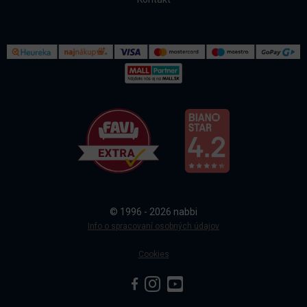
Kontakt
Všetko o nákupe
© 1996 - 2026 nabbi
Doprava a platba
Info o spracovaní osobných údajov
Cookies
Sledovanie objednávky
Blog