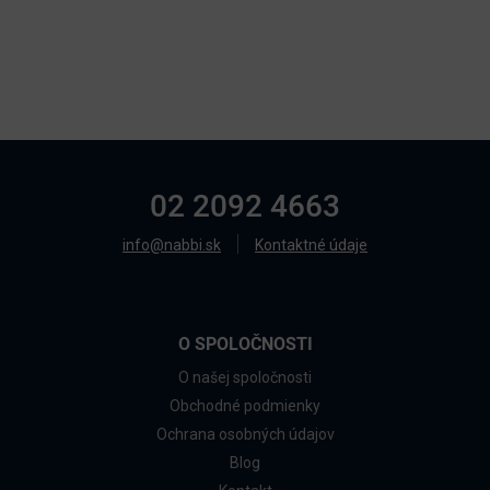
02 2092 4663
info@nabbi.sk
Kontaktné údaje
O SPOLOČNOSTI
O našej spoločnosti
Obchodné podmienky
Ochrana osobných údajov
Blog