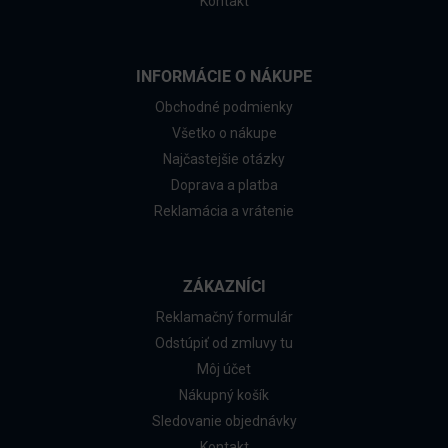
Kontakt
INFORMÁCIE O NÁKUPE
Obchodné podmienky
Všetko o nákupe
Najčastejšie otázky
Doprava a platba
Reklamácia a vrátenie
ZÁKAZNÍCI
Reklamačný formulár
Odstúpiť od zmluvy tu
Môj účet
Nákupný košík
Sledovanie objednávky
Kontakt