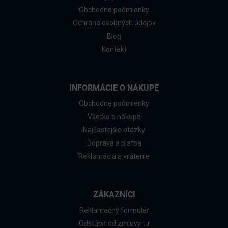
Obchodné podmienky
Ochrana osobných údajov
Blog
Kontakt
INFORMÁCIE O NÁKUPE
Obchodné podmienky
Všetko o nákupe
Najčastejšie otázky
Doprava a platba
Reklamácia a vrátenie
ZÁKAZNÍCI
Reklamačný formulár
Odstúpiť od zmluvy tu