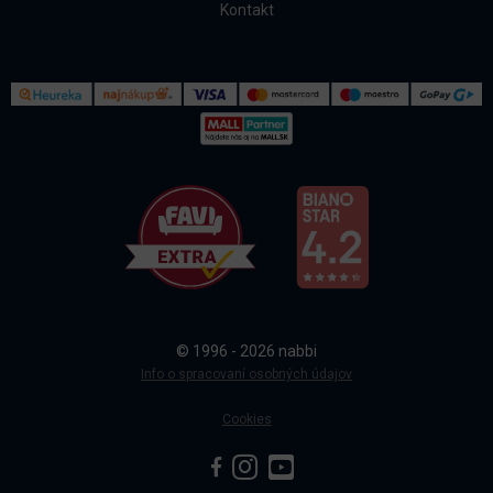
Kontakt
Kontakt
Všetko o nákupe
© 1996 - 2026 nabbi
Doprava a platba
Info o spracovaní osobných údajov
Cookies
Sledovanie objednávky
Blog