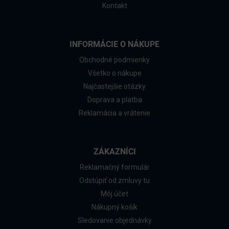
Kontakt
INFORMÁCIE O NÁKUPE
Obchodné podmienky
Všetko o nákupe
Najčastejšie otázky
Doprava a platba
Reklamácia a vrátenie
ZÁKAZNÍCI
Reklamačný formulár
Odstúpiť od zmluvy tu
Môj účet
Nákupný košík
Sledovanie objednávky