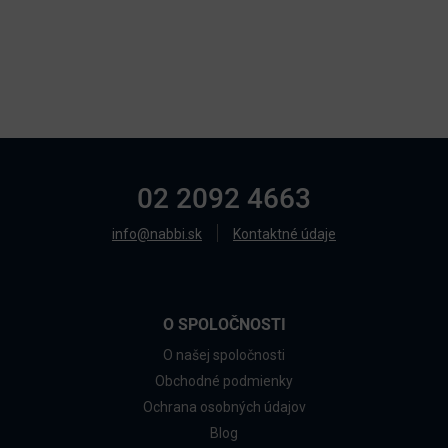
02 2092 4663
info@nabbi.sk
Kontaktné údaje
O SPOLOČNOSTI
O našej spoločnosti
Obchodné podmienky
Ochrana osobných údajov
Blog