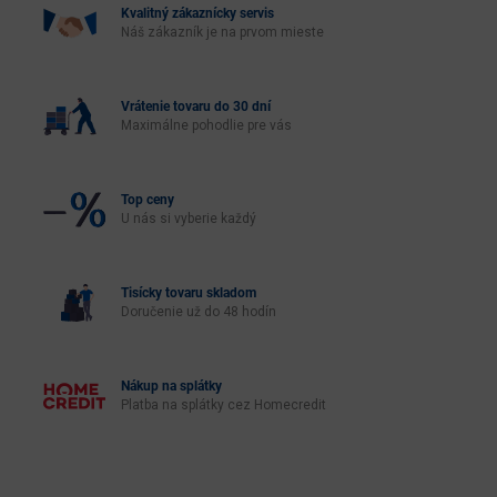
Kvalitný zákaznícky servis
Náš zákazník je na prvom mieste
Vrátenie tovaru do 30 dní
Maximálne pohodlie pre vás
Top ceny
U nás si vyberie každý
Tisícky tovaru skladom
Doručenie už do 48 hodín
Nákup na splátky
Platba na splátky cez Homecredit