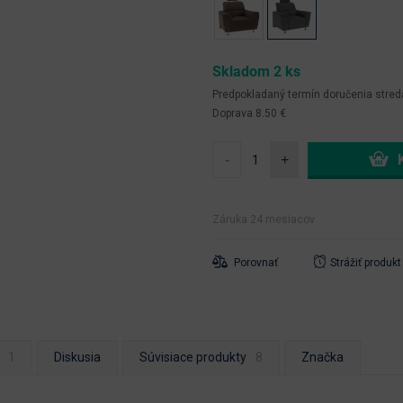
Skladom 2 ks
Predpokladaný termín doručenia
stred
Doprava 8.50 €
-
+
Záruka 24 mesiacov
Porovnať
Strážiť produkt
Diskusia
Súvisiace produkty
Značka