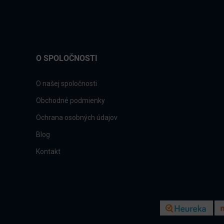
O SPOLOČNOSTI
O našej spoločnosti
Obchodné podmienky
Ochrana osobných údajov
Blog
Kontakt