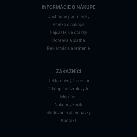
INFORMÁCIE O NÁKUPE
Obchodné podmienky
Všetko o nákupe
Najčastejšie otázky
Doprava a platba
Reklamácia a vrátenie
ZÁKAZNÍCI
Reklamačný formulár
Odstúpiť od zmluvy tu
Môj účet
Nákupný košík
Sledovanie objednávky
Kontakt