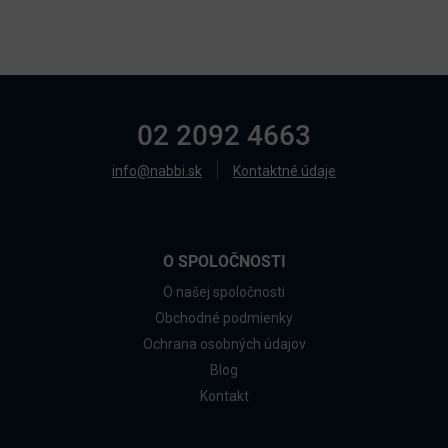
02 2092 4663
info@nabbi.sk
Kontaktné údaje
O SPOLOČNOSTI
O našej spoločnosti
Obchodné podmienky
Ochrana osobných údajov
Blog
Kontakt