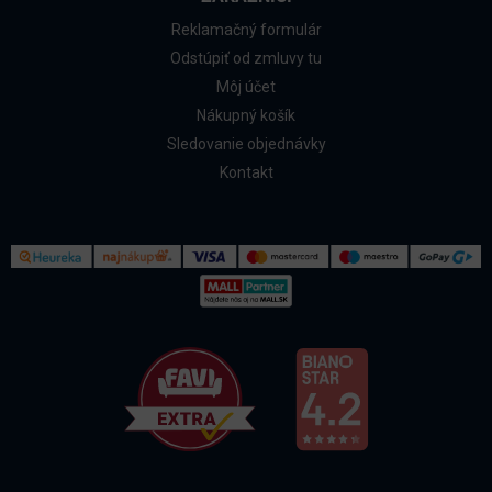
Reklamačný formulár
Odstúpiť od zmluvy tu
Môj účet
Nákupný košík
Sledovanie objednávky
Kontakt
Kontakt
Všetko o nákupe