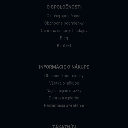
O SPOLOČNOSTI
O našej spoločnosti
Obchodné podmienky
Ochrana osobných údajov
Blog
Kontakt
INFORMÁCIE O NÁKUPE
Obchodné podmienky
Všetko o nákupe
Najčastejšie otázky
Doprava a platba
Reklamácia a vrátenie
ZÁKAZNÍCI