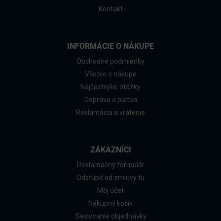
Kontakt
INFORMÁCIE O NÁKUPE
Obchodné podmienky
Všetko o nákupe
Najčastejšie otázky
Doprava a platba
Reklamácia a vrátenie
ZÁKAZNÍCI
Reklamačný formulár
Odstúpiť od zmluvy tu
Môj účet
Nákupný košík
Sledovanie objednávky