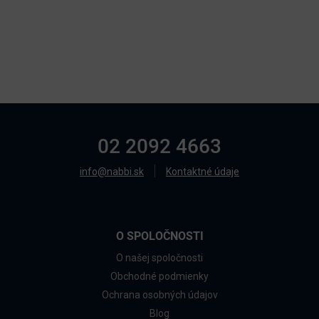
02 2092 4663
info@nabbi.sk
Kontaktné údaje
O SPOLOČNOSTI
O našej spoločnosti
Obchodné podmienky
Ochrana osobných údajov
Blog