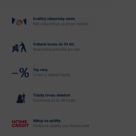
Kvalitný zákaznícky servis
Náš zákazník je na prvom mieste
Vrátenie tovaru do 30 dní
Maximálne pohodlie pre vás
Top ceny
U nás si vyberie každý
Tisícky tovaru skladom
Doručenie už do 48 hodín
Nákup na splátky
Platba na splátky cez Homecredit