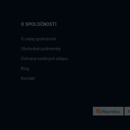
O SPOLOČNOSTI
O našej spoločnosti
Obchodné podmienky
Ochrana osobných údajov
Blog
Kontakt