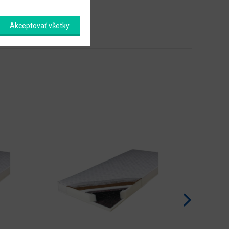
Akceptovať všetky