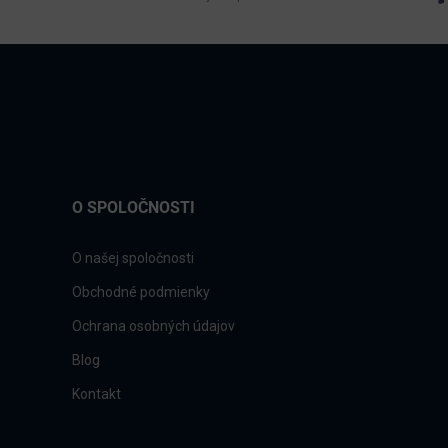
O SPOLOČNOSTI
O našej spoločnosti
Obchodné podmienky
Ochrana osobných údajov
Blog
Kontakt