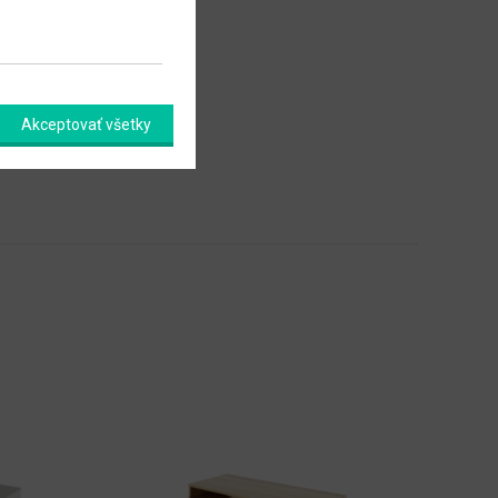
Akceptovať všetky