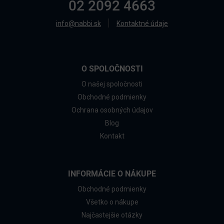
02 2092 4663
info@nabbi.sk
Kontaktné údaje
O SPOLOČNOSTI
O našej spoločnosti
Obchodné podmienky
Ochrana osobných údajov
Blog
Kontakt
INFORMÁCIE O NÁKUPE
Obchodné podmienky
Všetko o nákupe
Najčastejšie otázky