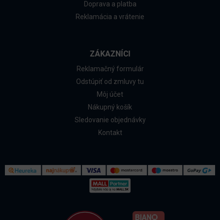
Doprava a platba
Reklamácia a vrátenie
ZÁKAZNÍCI
Reklamačný formulár
Odstúpiť od zmluvy tu
Môj účet
Nákupný košík
Sledovanie objednávky
Kontakt