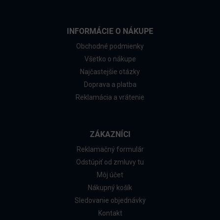
INFORMÁCIE O NÁKUPE
Obchodné podmienky
Všetko o nákupe
Najčastejšie otázky
Doprava a platba
Reklamácia a vrátenie
ZÁKAZNÍCI
Reklamačný formulár
Odstúpiť od zmluvy tu
Môj účet
Nákupný košík
Sledovanie objednávky
Kontakt