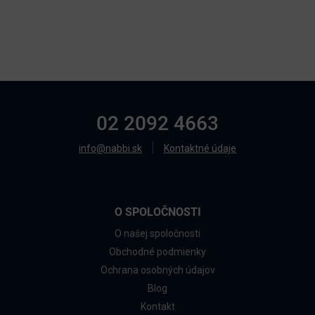
02 2092 4663
info@nabbi.sk
Kontaktné údaje
O SPOLOČNOSTI
O našej spoločnosti
Obchodné podmienky
Ochrana osobných údajov
Blog
Kontakt