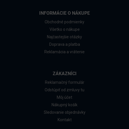
INFORMÁCIE O NÁKUPE
Obchodné podmienky
Všetko o nákupe
Najčastejšie otázky
Doprava a platba
Reklamácia a vrátenie
ZÁKAZNÍCI
Reklamačný formulár
Odstúpiť od zmluvy tu
Môj účet
Nákupný košík
Sledovanie objednávky
Kontakt