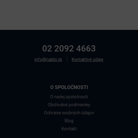
02 2092 4663
info@nabbi.sk
Kontaktné údaje
O SPOLOČNOSTI
O našej spoločnosti
Obchodné podmienky
Ochrana osobných údajov
Blog
Kontakt