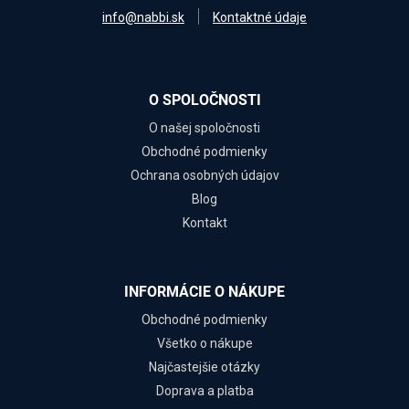
info@nabbi.sk
Kontaktné údaje
O SPOLOČNOSTI
O našej spoločnosti
Obchodné podmienky
Ochrana osobných údajov
Blog
Kontakt
INFORMÁCIE O NÁKUPE
Obchodné podmienky
Všetko o nákupe
Najčastejšie otázky
Doprava a platba