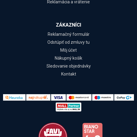
Reklamácia a vrátenie
ZÁKAZNÍCI
Reklamačný formulár
Odstúpiť od zmluvy tu
Môj účet
Nákupný košík
Sledovanie objednávky
Kontakt