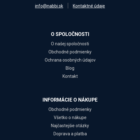
info@nabbi.sk
Kontaktné údaje
O SPOLOČNOSTI
O našej spoločnosti
Obchodné podmienky
Ochrana osobných údajov
Blog
Kontakt
INFORMÁCIE O NÁKUPE
Obchodné podmienky
Všetko o nákupe
Najčastejšie otázky
Doprava a platba