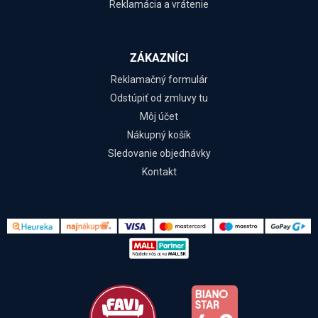
Reklamácia a vrátenie
ZÁKAZNÍCI
Reklamačný formulár
Odstúpiť od zmluvy tu
Môj účet
Nákupný košík
Sledovanie objednávky
Kontakt