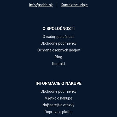
info@nabbi.sk
Kontaktné údaje
O SPOLOČNOSTI
O našej spoločnosti
Obchodné podmienky
Ochrana osobných údajov
Blog
Kontakt
INFORMÁCIE O NÁKUPE
Obchodné podmienky
Všetko o nákupe
Najčastejšie otázky
Doprava a platba