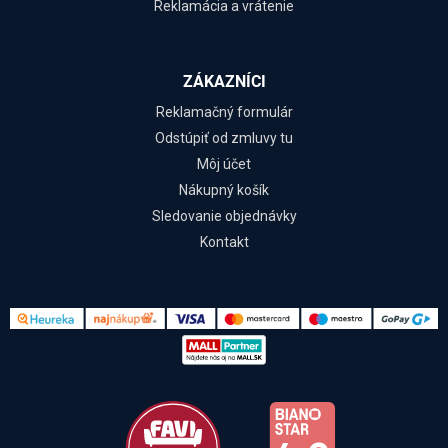
Reklamácia a vrátenie
ZÁKAZNÍCI
Reklamačný formulár
Odstúpiť od zmluvy tu
Môj účet
Nákupný košík
Sledovanie objednávky
Kontakt