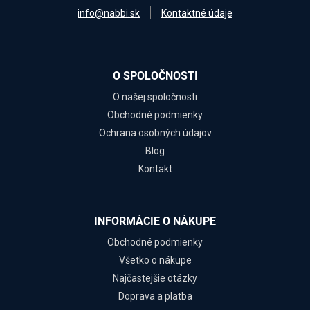
info@nabbi.sk
Kontaktné údaje
O SPOLOČNOSTI
O našej spoločnosti
Obchodné podmienky
Ochrana osobných údajov
Blog
Kontakt
INFORMÁCIE O NÁKUPE
Obchodné podmienky
Všetko o nákupe
Najčastejšie otázky
Doprava a platba