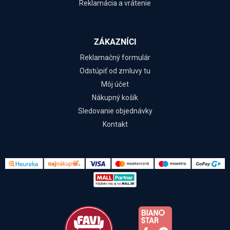
Reklamácia a vrátenie
ZÁKAZNÍCI
Reklamačný formulár
Odstúpiť od zmluvy tu
Môj účet
Nákupný košík
Sledovanie objednávky
Kontakt