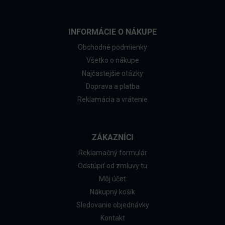
INFORMÁCIE O NÁKUPE
Obchodné podmienky
Všetko o nákupe
Najčastejšie otázky
Doprava a platba
Reklamácia a vrátenie
ZÁKAZNÍCI
Reklamačný formulár
Odstúpiť od zmluvy tu
Môj účet
Nákupný košík
Sledovanie objednávky
Kontakt