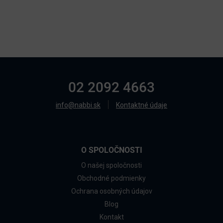
02 2092 4663
info@nabbi.sk
Kontaktné údaje
O SPOLOČNOSTI
O našej spoločnosti
Obchodné podmienky
Ochrana osobných údajov
Blog
Kontakt