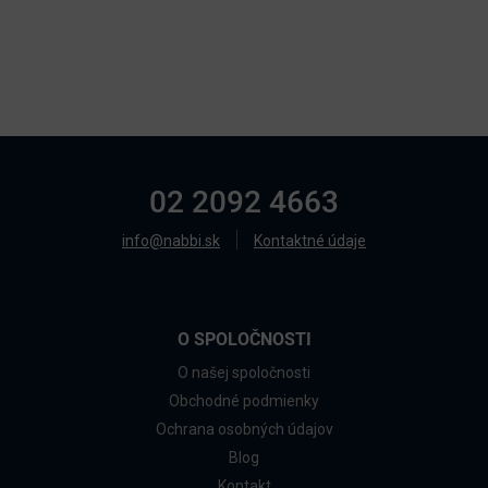
02 2092 4663
info@nabbi.sk
Kontaktné údaje
O SPOLOČNOSTI
O našej spoločnosti
Obchodné podmienky
Ochrana osobných údajov
Blog
Kontakt