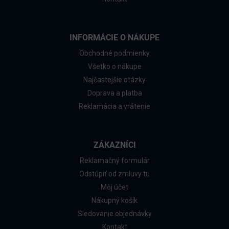
INFORMÁCIE O NÁKUPE
Obchodné podmienky
Všetko o nákupe
Najčastejšie otázky
Doprava a platba
Reklamácia a vrátenie
ZÁKAZNÍCI
Reklamačný formulár
Odstúpiť od zmluvy tu
Môj účet
Nákupný košík
Sledovanie objednávky
Kontakt