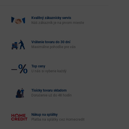
Kvalitný zákaznícky servis
Náš zákazník je na prvom mieste
Vrátenie tovaru do 30 dní
Maximálne pohodlie pre vás
Top ceny
U nás si vyberie každý
Tisícky tovaru skladom
Doručenie už do 48 hodín
Nákup na splátky
Platba na splátky cez Homecredit