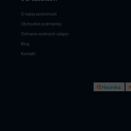
O našej spoločnosti
Obchodné podmienky
Ochrana osobných údajov
Blog
Kontakt