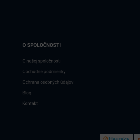
O SPOLOČNOSTI
O našej spoločnosti
Obchodné podmienky
Ochrana osobných údajov
Blog
Kontakt