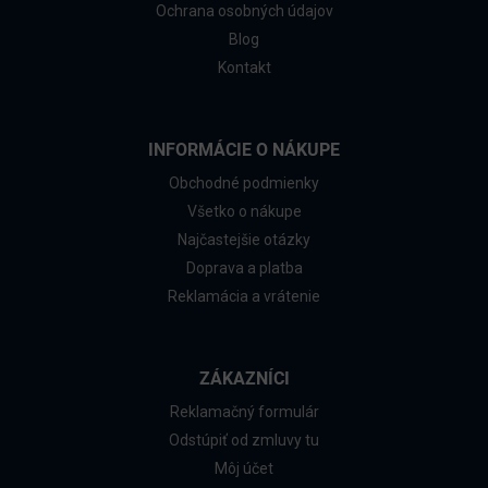
Ochrana osobných údajov
Blog
Kontakt
INFORMÁCIE O NÁKUPE
Obchodné podmienky
Všetko o nákupe
Najčastejšie otázky
Doprava a platba
Reklamácia a vrátenie
ZÁKAZNÍCI
Reklamačný formulár
Odstúpiť od zmluvy tu
Môj účet