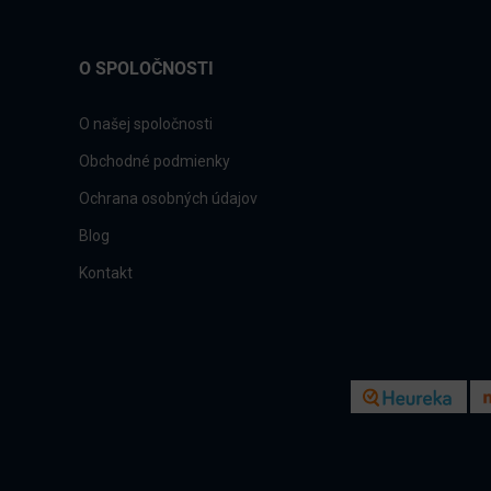
O SPOLOČNOSTI
O našej spoločnosti
Obchodné podmienky
Ochrana osobných údajov
Blog
Kontakt