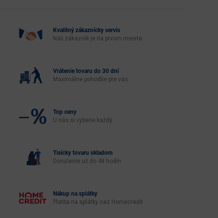
Kvalitný zákaznícky servis
Náš zákazník je na prvom mieste
Vrátenie tovaru do 30 dní
Maximálne pohodlie pre vás
Top ceny
U nás si vyberie každý
Tisícky tovaru skladom
Doručenie už do 48 hodín
Nákup na splátky
Platba na splátky cez Homecredit