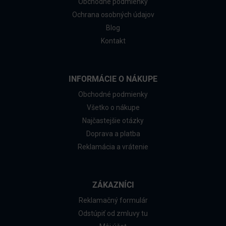
Obchodné podmienky
Ochrana osobných údajov
Blog
Kontakt
INFORMÁCIE O NÁKUPE
Obchodné podmienky
Všetko o nákupe
Najčastejšie otázky
Doprava a platba
Reklamácia a vrátenie
ZÁKAZNÍCI
Reklamačný formulár
Odstúpiť od zmluvy tu