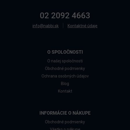
02 2092 4663
info@nabbi.sk
Kontaktné údaje
O SPOLOČNOSTI
O našej spoločnosti
Obchodné podmienky
Ochrana osobných údajov
Blog
Kontakt
INFORMÁCIE O NÁKUPE
Obchodné podmienky
Všetko o nákupe