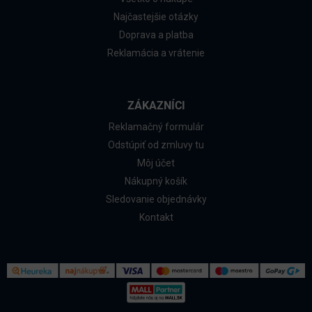
Najčastejšie otázky
Doprava a platba
Reklamácia a vrátenie
ZÁKAZNÍCI
Reklamačný formulár
Odstúpiť od zmluvy tu
Môj účet
Nákupný košík
Sledovanie objednávky
Kontakt