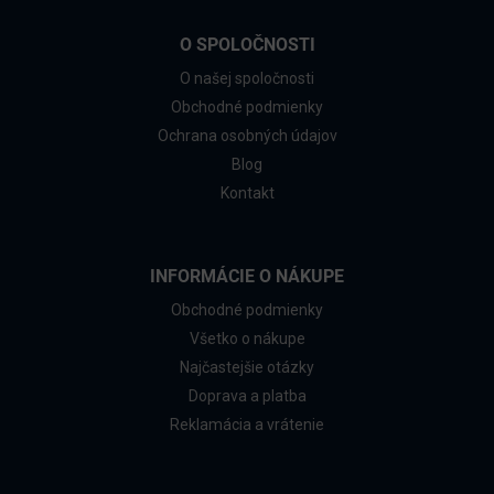
O SPOLOČNOSTI
O našej spoločnosti
Obchodné podmienky
Ochrana osobných údajov
Blog
Kontakt
INFORMÁCIE O NÁKUPE
Obchodné podmienky
Všetko o nákupe
Najčastejšie otázky
Doprava a platba
Reklamácia a vrátenie