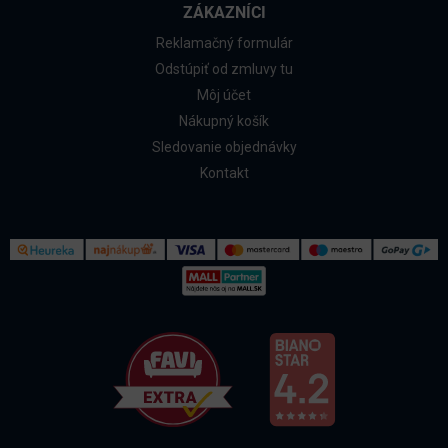
ZÁKAZNÍCI
Reklamačný formulár
Odstúpiť od zmluvy tu
Môj účet
Nákupný košík
Sledovanie objednávky
Kontakt
Kontakt