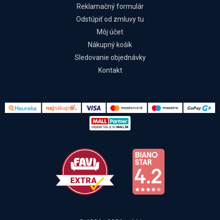
Reklamačný formulár
Odstúpiť od zmluvy tu
Môj účet
Nákupný košík
Sledovanie objednávky
Kontakt
Kontakt
Všetko o nákupe