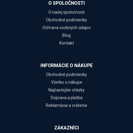
O SPOLOČNOSTI
O našej spoločnosti
Obchodné podmienky
Ochrana osobných údajov
Blog
Kontakt
INFORMÁCIE O NÁKUPE
Obchodné podmienky
Všetko o nákupe
Najčastejšie otázky
Doprava a platba
Reklamácia a vrátenie
ZÁKAZNÍCI