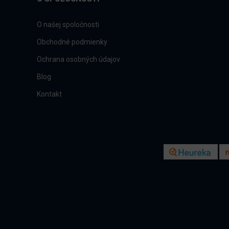
O našej spoločnosti
Obchodné podmienky
Ochrana osobných údajov
Blog
Kontakt