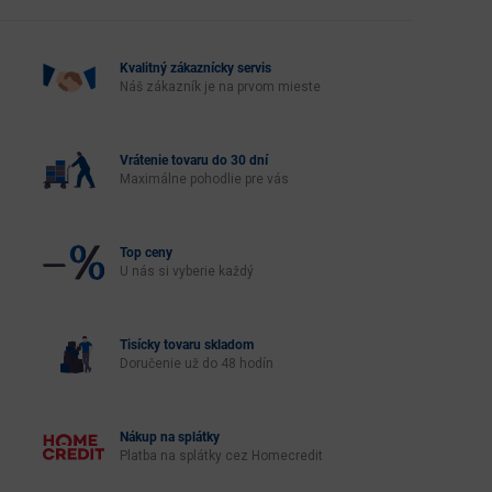
Kvalitný zákaznícky servis
Náš zákazník je na prvom mieste
Vrátenie tovaru do 30 dní
Maximálne pohodlie pre vás
Top ceny
U nás si vyberie každý
Tisícky tovaru skladom
Doručenie už do 48 hodín
Nákup na splátky
Platba na splátky cez Homecredit