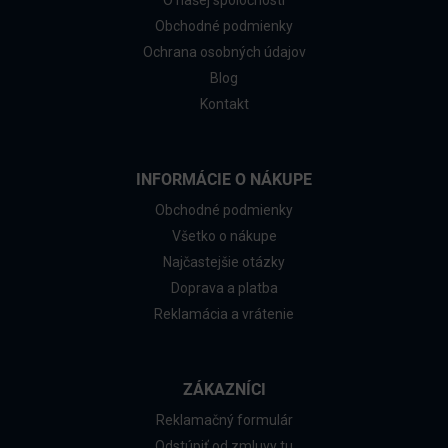
O našej spoločnosti
Obchodné podmienky
Ochrana osobných údajov
Blog
Kontakt
INFORMÁCIE O NÁKUPE
Obchodné podmienky
Všetko o nákupe
Najčastejšie otázky
Doprava a platba
Reklamácia a vrátenie
ZÁKAZNÍCI
Reklamačný formulár
Odstúpiť od zmluvy tu