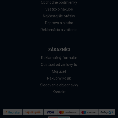
Obchodné podmienky
Všetko o nákupe
Najčastejšie otázky
Doprava a platba
Reklamácia a vrátenie
ZÁKAZNÍCI
Reklamačný formulár
Odstúpiť od zmluvy tu
Môj účet
Nákupný košík
Sledovanie objednávky
Kontakt