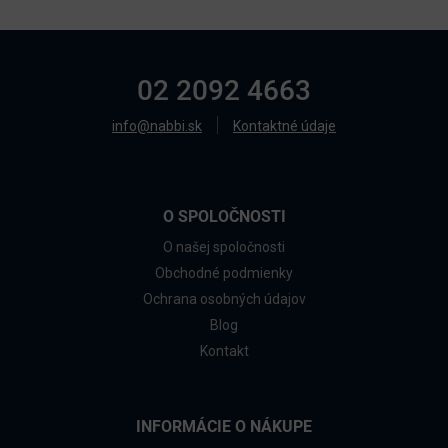
02 2092 4663
info@nabbi.sk
Kontaktné údaje
O SPOLOČNOSTI
O našej spoločnosti
Obchodné podmienky
Ochrana osobných údajov
Blog
Kontakt
INFORMÁCIE O NÁKUPE