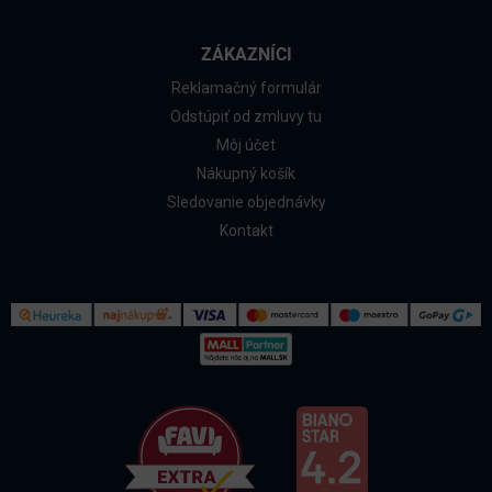
ZÁKAZNÍCI
Reklamačný formulár
Odstúpiť od zmluvy tu
Môj účet
Nákupný košík
Sledovanie objednávky
Kontakt
Kontakt