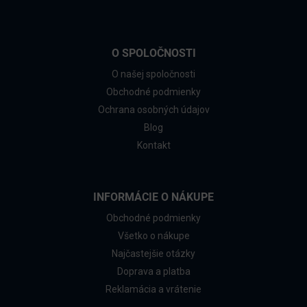
O SPOLOČNOSTI
O našej spoločnosti
Obchodné podmienky
Ochrana osobných údajov
Blog
Kontakt
INFORMÁCIE O NÁKUPE
Obchodné podmienky
Všetko o nákupe
Najčastejšie otázky
Doprava a platba
Reklamácia a vrátenie