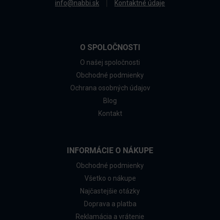
info@nabbi.sk
Kontaktné údaje
O SPOLOČNOSTI
O našej spoločnosti
Obchodné podmienky
Ochrana osobných údajov
Blog
Kontakt
INFORMÁCIE O NÁKUPE
Obchodné podmienky
Všetko o nákupe
Najčastejšie otázky
Doprava a platba
Reklamácia a vrátenie