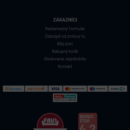
ZÁKAZNÍCI
Reklamačný formulár
Odstúpiť od zmluvy tu
Môj účet
Nákupný košík
Sledovanie objednávky
Kontakt