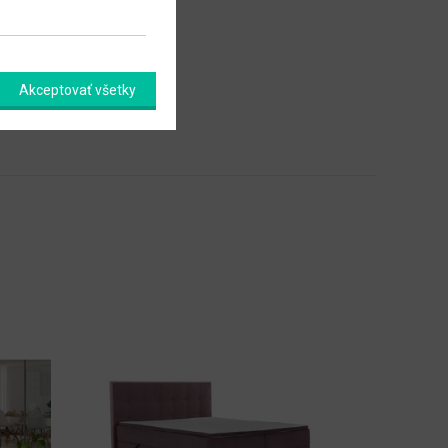
Akceptovať všetky