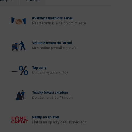
Kvalitný zákaznícky servis
Náš zákazník je na prvom mieste
Vrátenie tovaru do 30 dní
Maximálne pohodlie pre vás
Top ceny
U nás si vyberie každý
Tisícky tovaru skladom
Doručenie už do 48 hodín
Nákup na splátky
Platba na splátky cez Homecredit