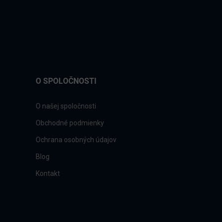
O SPOLOČNOSTI
O našej spoločnosti
Obchodné podmienky
Ochrana osobných údajov
Blog
Kontakt