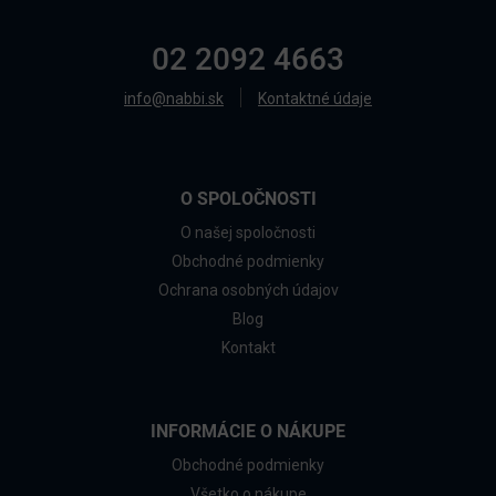
02 2092 4663
info@nabbi.sk
Kontaktné údaje
O SPOLOČNOSTI
O našej spoločnosti
Obchodné podmienky
Ochrana osobných údajov
Blog
Kontakt
INFORMÁCIE O NÁKUPE
Obchodné podmienky
Všetko o nákupe