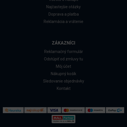
Najčastejšie otázky
Doprava a platba
Reklamácia a vrátenie
ZÁKAZNÍCI
Reklamačný formulár
Odstúpiť od zmluvy tu
Môj účet
Nákupný košík
Sledovanie objednávky
Kontakt