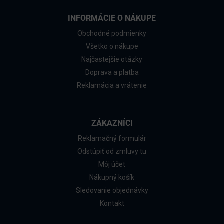
INFORMÁCIE O NÁKUPE
Obchodné podmienky
Všetko o nákupe
Najčastejšie otázky
Doprava a platba
Reklamácia a vrátenie
ZÁKAZNÍCI
Reklamačný formulár
Odstúpiť od zmluvy tu
Môj účet
Nákupný košík
Sledovanie objednávky
Kontakt