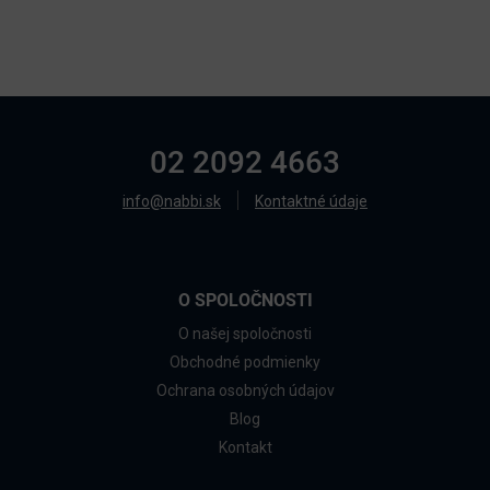
02 2092 4663
info@nabbi.sk
Kontaktné údaje
O SPOLOČNOSTI
O našej spoločnosti
Obchodné podmienky
Ochrana osobných údajov
Blog
Kontakt