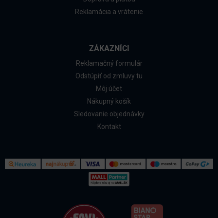
Reklamácia a vrátenie
ZÁKAZNÍCI
Reklamačný formulár
Odstúpiť od zmluvy tu
Môj účet
Nákupný košík
Sledovanie objednávky
Kontakt