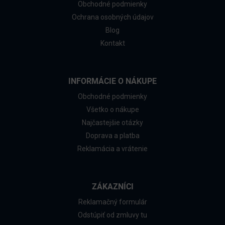
Obchodné podmienky
Ochrana osobných údajov
Blog
Kontakt
INFORMÁCIE O NÁKUPE
Obchodné podmienky
Všetko o nákupe
Najčastejšie otázky
Doprava a platba
Reklamácia a vrátenie
ZÁKAZNÍCI
Reklamačný formulár
Odstúpiť od zmluvy tu