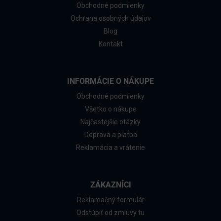
Obchodné podmienky
Ochrana osobných údajov
Blog
Kontakt
INFORMÁCIE O NÁKUPE
Obchodné podmienky
Všetko o nákupe
Najčastejšie otázky
Doprava a platba
Reklamácia a vrátenie
ZÁKAZNÍCI
Reklamačný formulár
Odstúpiť od zmluvy tu