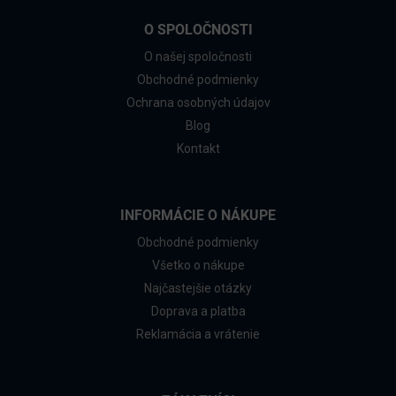
O SPOLOČNOSTI
O našej spoločnosti
Obchodné podmienky
Ochrana osobných údajov
Blog
Kontakt
INFORMÁCIE O NÁKUPE
Obchodné podmienky
Všetko o nákupe
Najčastejšie otázky
Doprava a platba
Reklamácia a vrátenie