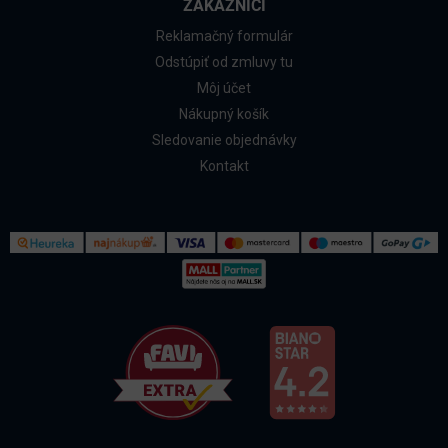
ZÁKAZNÍCI
Reklamačný formulár
Odstúpiť od zmluvy tu
Môj účet
Nákupný košík
Sledovanie objednávky
Kontakt
Kontakt