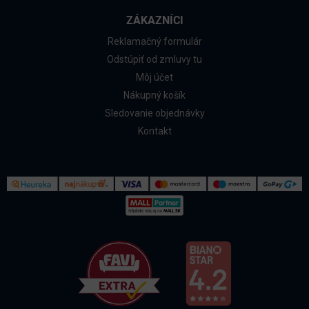
ZÁKAZNÍCI
Reklamačný formulár
Odstúpiť od zmluvy tu
Môj účet
Nákupný košík
Sledovanie objednávky
Kontakt
Kontakt