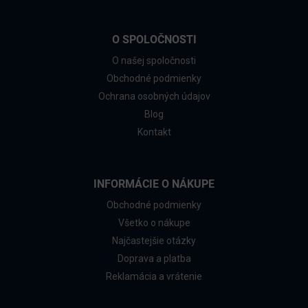
O SPOLOČNOSTI
O našej spoločnosti
Obchodné podmienky
Ochrana osobných údajov
Blog
Kontakt
INFORMÁCIE O NÁKUPE
Obchodné podmienky
Všetko o nákupe
Najčastejšie otázky
Doprava a platba
Reklamácia a vrátenie