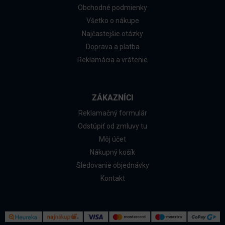
Obchodné podmienky
Všetko o nákupe
Najčastejšie otázky
Doprava a platba
Reklamácia a vrátenie
ZÁKAZNÍCI
Reklamačný formulár
Odstúpiť od zmluvy tu
Môj účet
Nákupný košík
Sledovanie objednávky
Kontakt