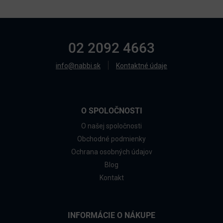
02 2092 4663
info@nabbi.sk
Kontaktné údaje
O SPOLOČNOSTI
O našej spoločnosti
Obchodné podmienky
Ochrana osobných údajov
Blog
Kontakt
INFORMÁCIE O NÁKUPE