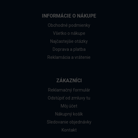
INFORMÁCIE O NÁKUPE
Obchodné podmienky
Všetko o nákupe
Najčastejšie otázky
Doprava a platba
Reklamácia a vrátenie
ZÁKAZNÍCI
Reklamačný formulár
Odstúpiť od zmluvy tu
Môj účet
Nákupný košík
Sledovanie objednávky
Kontakt