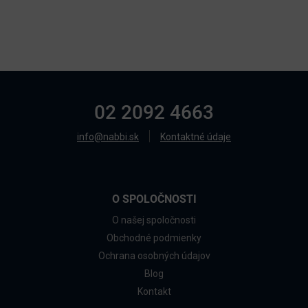
02 2092 4663
info@nabbi.sk
Kontaktné údaje
O SPOLOČNOSTI
O našej spoločnosti
Obchodné podmienky
Ochrana osobných údajov
Blog
Kontakt