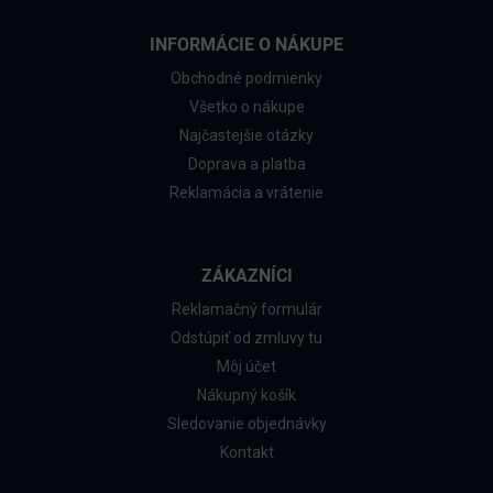
INFORMÁCIE O NÁKUPE
Obchodné podmienky
Všetko o nákupe
Najčastejšie otázky
Doprava a platba
Reklamácia a vrátenie
ZÁKAZNÍCI
Reklamačný formulár
Odstúpiť od zmluvy tu
Môj účet
Nákupný košík
Sledovanie objednávky
Kontakt