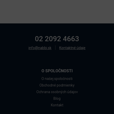
02 2092 4663
info@nabbi.sk
Kontaktné údaje
O SPOLOČNOSTI
O našej spoločnosti
Obchodné podmienky
Ochrana osobných údajov
Blog
Kontakt