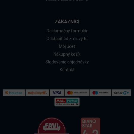
ZÁKAZNÍCI
Reklamačný formulár
Odstúpiť od zmluvy tu
Môj účet
Nákupný košík
Sledovanie objednávky
Kontakt