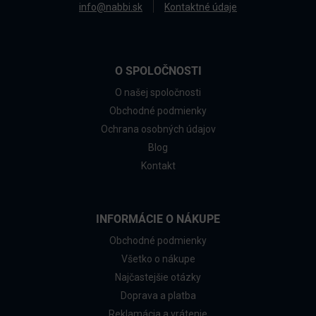
info@nabbi.sk
Kontaktné údaje
O SPOLOČNOSTI
O našej spoločnosti
Obchodné podmienky
Ochrana osobných údajov
Blog
Kontakt
INFORMÁCIE O NÁKUPE
Obchodné podmienky
Všetko o nákupe
Najčastejšie otázky
Doprava a platba
Reklamácia a vrátenie